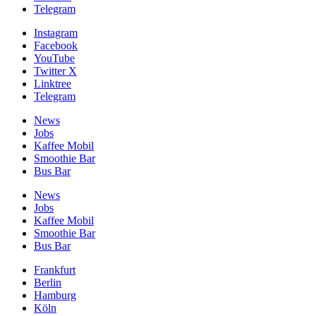
Telegram
Instagram
Facebook
YouTube
Twitter X
Linktree
Telegram
News
Jobs
Kaffee Mobil
Smoothie Bar
Bus Bar
News
Jobs
Kaffee Mobil
Smoothie Bar
Bus Bar
Frankfurt
Berlin
Hamburg
Köln