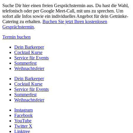
Suche Dir hier einen freien Gesprächstermin aus. Du hast die Wahl,
telefonisch oder per Google Meet-Call, mit uns zu sprechen. Um
sofort alle Infos sowie ein individuelles Angebot für dein Getränke-
Catering zu erhalten.
Buchen Sie jetzt Ihren kostenlosen
Gesprächstermin
.
Termin buchen
Dein Barkeeper
Cocktail Kurse
Service für Events
Sommerfest
Weihnachtsfeier
Dein Barkeeper
Cocktail Kurse
Service für Events
Sommerfest
Weihnachtsfeier
Instagram
Facebook
YouTube
Twitter X
Linktree