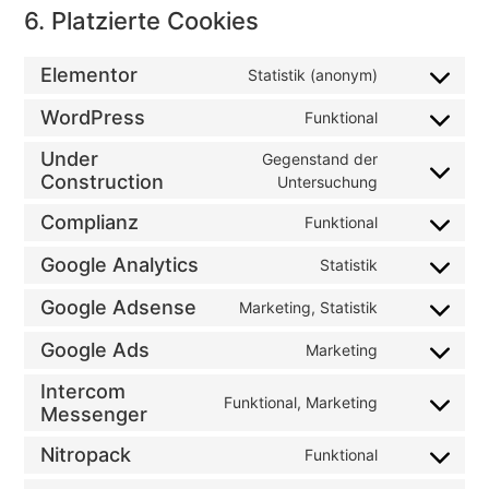
6. Platzierte Cookies
Elementor
Statistik (anonym)
WordPress
Funktional
Under
Gegenstand der
Construction
Untersuchung
Complianz
Funktional
Google Analytics
Statistik
Google Adsense
Marketing, Statistik
Google Ads
Marketing
Intercom
Funktional, Marketing
Messenger
Nitropack
Funktional