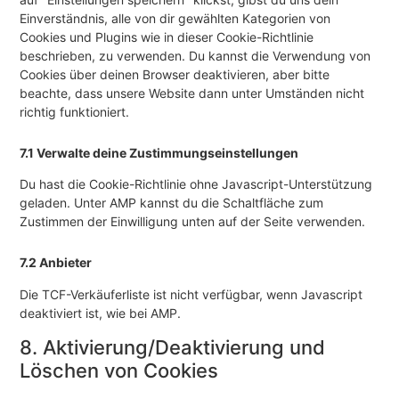
Einverständnis, alle von dir gewählten Kategorien von
Cookies und Plugins wie in dieser Cookie-Richtlinie
beschrieben, zu verwenden. Du kannst die Verwendung von
Cookies über deinen Browser deaktivieren, aber bitte
beachte, dass unsere Website dann unter Umständen nicht
richtig funktioniert.
7.1 Verwalte deine Zustimmungseinstellungen
Du hast die Cookie-Richtlinie ohne Javascript-Unterstützung
geladen. Unter AMP kannst du die Schaltfläche zum
Zustimmen der Einwilligung unten auf der Seite verwenden.
7.2 Anbieter
Die TCF-Verkäuferliste ist nicht verfügbar, wenn Javascript
deaktiviert ist, wie bei AMP.
8. Aktivierung/Deaktivierung und
Löschen von Cookies