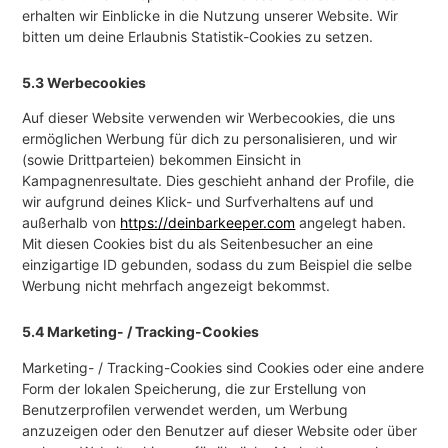
erhalten wir Einblicke in die Nutzung unserer Website. Wir
bitten um deine Erlaubnis Statistik-Cookies zu setzen.
5.3 Werbecookies
Auf dieser Website verwenden wir Werbecookies, die uns
ermöglichen Werbung für dich zu personalisieren, und wir
(sowie Drittparteien) bekommen Einsicht in
Kampagnenresultate. Dies geschieht anhand der Profile, die
wir aufgrund deines Klick- und Surfverhaltens auf und
außerhalb von
https://deinbarkeeper.com
angelegt haben.
Mit diesen Cookies bist du als Seitenbesucher an eine
einzigartige ID gebunden, sodass du zum Beispiel die selbe
Werbung nicht mehrfach angezeigt bekommst.
5.4 Marketing- / Tracking-Cookies
Marketing- / Tracking-Cookies sind Cookies oder eine andere
Form der lokalen Speicherung, die zur Erstellung von
Benutzerprofilen verwendet werden, um Werbung
anzuzeigen oder den Benutzer auf dieser Website oder über