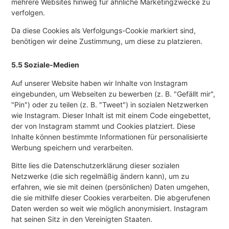
mehrere Websites hinweg für ähnliche Marketingzwecke zu
verfolgen.
Da diese Cookies als Verfolgungs-Cookie markiert sind,
benötigen wir deine Zustimmung, um diese zu platzieren.
5.5 Soziale-Medien
Auf unserer Website haben wir Inhalte von Instagram
eingebunden, um Webseiten zu bewerben (z. B. "Gefällt mir",
"Pin") oder zu teilen (z. B. "Tweet") in sozialen Netzwerken
wie Instagram. Dieser Inhalt ist mit einem Code eingebettet,
der von Instagram stammt und Cookies platziert. Diese
Inhalte können bestimmte Informationen für personalisierte
Werbung speichern und verarbeiten.
Bitte lies die Datenschutzerklärung dieser sozialen
Netzwerke (die sich regelmäßig ändern kann), um zu
erfahren, wie sie mit deinen (persönlichen) Daten umgehen,
die sie mithilfe dieser Cookies verarbeiten. Die abgerufenen
Daten werden so weit wie möglich anonymisiert. Instagram
hat seinen Sitz in den Vereinigten Staaten.