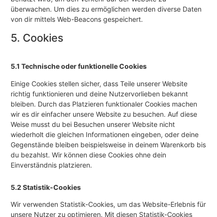
überwachen. Um dies zu ermöglichen werden diverse Daten
von dir mittels Web-Beacons gespeichert.
5. Cookies
5.1 Technische oder funktionelle Cookies
Einige Cookies stellen sicher, dass Teile unserer Website
richtig funktionieren und deine Nutzervorlieben bekannt
bleiben. Durch das Platzieren funktionaler Cookies machen
wir es dir einfacher unsere Website zu besuchen. Auf diese
Weise musst du bei Besuchen unserer Website nicht
wiederholt die gleichen Informationen eingeben, oder deine
Gegenstände bleiben beispielsweise in deinem Warenkorb bis
du bezahlst. Wir können diese Cookies ohne dein
Einverständnis platzieren.
5.2 Statistik-Cookies
Wir verwenden Statistik-Cookies, um das Website-Erlebnis für
unsere Nutzer zu optimieren. Mit diesen Statistik-Cookies