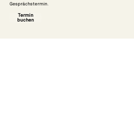
Gesprächstermin
.
Termin
buchen