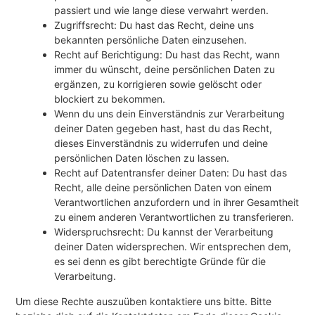
passiert und wie lange diese verwahrt werden.
Zugriffsrecht: Du hast das Recht, deine uns
bekannten persönliche Daten einzusehen.
Recht auf Berichtigung: Du hast das Recht, wann
immer du wünscht, deine persönlichen Daten zu
ergänzen, zu korrigieren sowie gelöscht oder
blockiert zu bekommen.
Wenn du uns dein Einverständnis zur Verarbeitung
deiner Daten gegeben hast, hast du das Recht,
dieses Einverständnis zu widerrufen und deine
persönlichen Daten löschen zu lassen.
Recht auf Datentransfer deiner Daten: Du hast das
Recht, alle deine persönlichen Daten von einem
Verantwortlichen anzufordern und in ihrer Gesamtheit
zu einem anderen Verantwortlichen zu transferieren.
Widerspruchsrecht: Du kannst der Verarbeitung
deiner Daten widersprechen. Wir entsprechen dem,
es sei denn es gibt berechtigte Gründe für die
Verarbeitung.
Um diese Rechte auszuüben kontaktiere uns bitte. Bitte