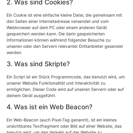
2. Was sind Cookies?
Ein Cookie ist eine einfache kleine Datei, die gemeinsam mit
den Seiten einer Internetadresse versendet und vom
Webbrowser auf dem PC oder einem anderen Gerät
gespeichert werden kann. Die darin gespeicherten
Informationen können während folgender Besuche zu
unseren oder den Servern relevanter Drittanbieter gesendet
werden.
3. Was sind Skripte?
Ein Script ist ein Stück Programmcode, das benutzt wird, um
unserer Website Funktionalität und Interaktivität zu
ermöglichen. Dieser Code wird auf unseren Servern oder auf
deinem Gerät ausgeführt.
4. Was ist ein Web Beacon?
Ein Web-Beacon (auch Pixel-Tag genannt), ist ein kleines
unsichtbares Textfragment oder Bild auf einer Website, das
benutzt wird, um den Verkehr auf der Website zu