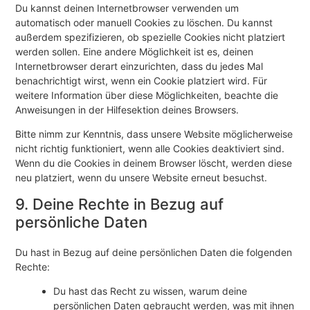
Du kannst deinen Internetbrowser verwenden um
automatisch oder manuell Cookies zu löschen. Du kannst
außerdem spezifizieren, ob spezielle Cookies nicht platziert
werden sollen. Eine andere Möglichkeit ist es, deinen
Internetbrowser derart einzurichten, dass du jedes Mal
benachrichtigt wirst, wenn ein Cookie platziert wird. Für
weitere Information über diese Möglichkeiten, beachte die
Anweisungen in der Hilfesektion deines Browsers.
Bitte nimm zur Kenntnis, dass unsere Website möglicherweise
nicht richtig funktioniert, wenn alle Cookies deaktiviert sind.
Wenn du die Cookies in deinem Browser löscht, werden diese
neu platziert, wenn du unsere Website erneut besuchst.
9. Deine Rechte in Bezug auf
persönliche Daten
Du hast in Bezug auf deine persönlichen Daten die folgenden
Rechte:
Du hast das Recht zu wissen, warum deine
persönlichen Daten gebraucht werden, was mit ihnen